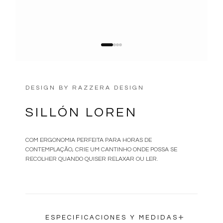
DESIGN BY
RAZZERA DESIGN
SILLÓN LOREN
COM ERGONOMIA PERFEITA PARA HORAS DE
CONTEMPLAÇÃO, CRIE UM CANTINHO ONDE POSSA SE
RECOLHER QUANDO QUISER RELAXAR OU LER.
+
ESPECIFICACIONES Y MEDIDAS