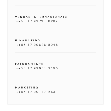
VENDAS INTERNACIONAIS
+55 17 99791-8289
FINANCEIRO
+55 17 99626-8246
FATURAMENTO
+55 17 99601-3495
MARKETING
+55 17 99177-5631