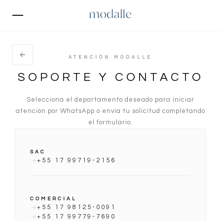
ATENCIÓN MODALLE
SOPORTE Y CONTACTO
Selecciona el departamento deseado para iniciar
atención por WhatsApp o envía tu solicitud completando
el formulario.
SAC
+55 17 99719-2156
COMERCIAL
+55 17 98125-0091
+55 17 99779-7690