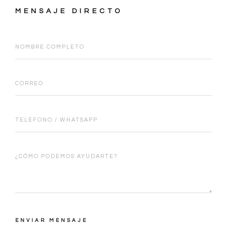
MENSAJE DIRECTO
ENVIAR MENSAJE