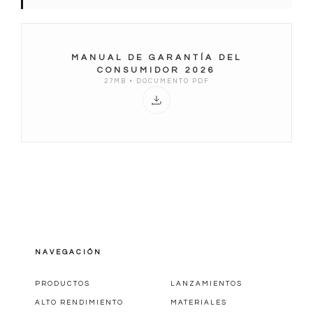
MANUAL DE GARANTÍA DEL
CONSUMIDOR 2026
27MB • DOCUMENTO PDF
NAVEGACIÓN
PRODUCTOS
LANZAMIENTOS
ALTO RENDIMIENTO
MATERIALES