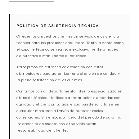
POLÍTICA DE ASISTENCIA TÉCNICA
Ofrecemos a nuestros clientes un servicio de asistencia
técnica para los productos adquiridos. Tanto la venta como
el soporte técnico se realizan exclusivamente a través
de nuestros distribuidores autorizados.
Trabajamos en estrecha colaboración con estos
distribuidores para garantizar una atención de calidad y
la plena satisfacción de los clientes.
Contamos con un departamento interno especializado en
atención técnica, dedicado a tratar estas demandas con
agilidad y eficiencia. La asistencia puede solicitarse en
cualquier momento a través de nuestros socios
comerciales. Sin embargo, fuera del período de garantía,
los costos relacionados con el servicio serán
responsabilidad del cliente.