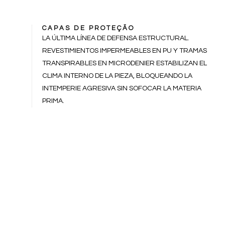
CAPAS DE PROTEÇÃO
LA ÚLTIMA LÍNEA DE DEFENSA ESTRUCTURAL.
REVESTIMIENTOS IMPERMEABLES EN PU Y TRAMAS
TRANSPIRABLES EN MICRODENIER ESTABILIZAN EL
CLIMA INTERNO DE LA PIEZA, BLOQUEANDO LA
INTEMPERIE AGRESIVA SIN SOFOCAR LA MATERIA
PRIMA.