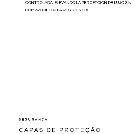
CONTROLADA, ELEVANDO LA PERCEPCIÓN DE LUJO SIN
COMPROMETER LA RESISTENCIA.
SEGURANÇA
CAPAS DE PROTEÇÃO