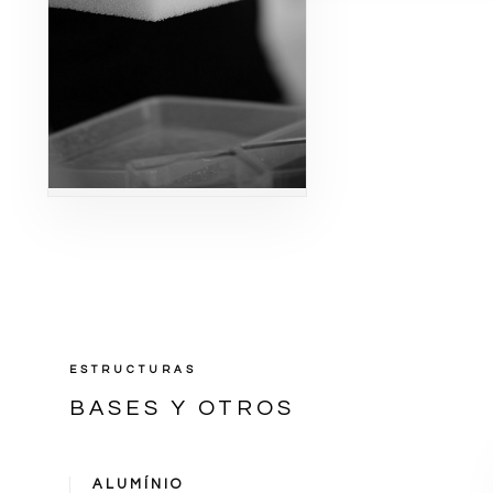
ESTRUCTURAS
BASES Y OTROS
ALUMÍNIO