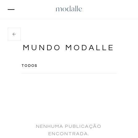
MUNDO MODALLE
TODOS
NENHUMA PUBLICAÇÃO
ENCONTRADA.