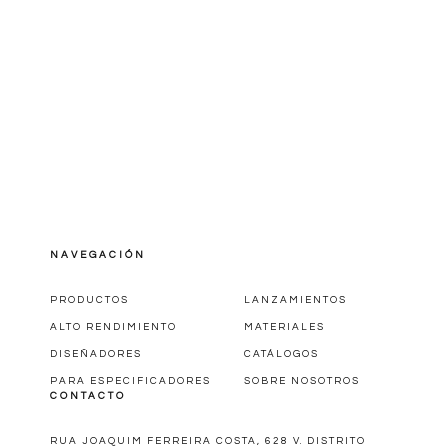
NAVEGACIÓN
PRODUCTOS
LANZAMIENTOS
ALTO RENDIMIENTO
MATERIALES
DISEÑADORES
CATÁLOGOS
PARA ESPECIFICADORES
SOBRE NOSOTROS
CONTACTO
RUA JOAQUIM FERREIRA COSTA, 628 V. DISTRITO