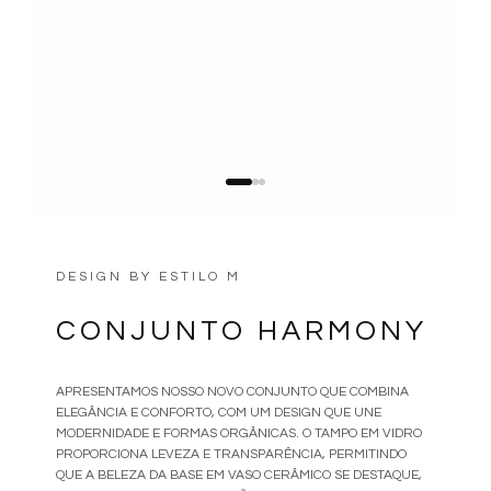
DESIGN BY
ESTILO M
CONJUNTO HARMONY
APRESENTAMOS NOSSO NOVO CONJUNTO QUE COMBINA
ELEGÂNCIA E CONFORTO, COM UM DESIGN QUE UNE
MODERNIDADE E FORMAS ORGÂNICAS. O TAMPO EM VIDRO
PROPORCIONA LEVEZA E TRANSPARÊNCIA, PERMITINDO
QUE A BELEZA DA BASE EM VASO CERÂMICO SE DESTAQUE,