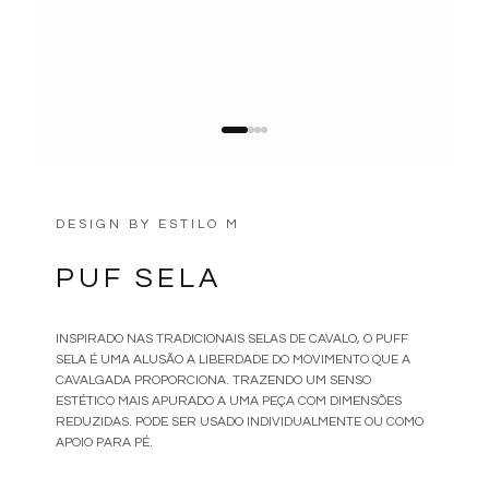
DESIGN BY
ESTILO M
PUF SELA
INSPIRADO NAS TRADICIONAIS SELAS DE CAVALO, O PUFF
SELA É UMA ALUSÃO A LIBERDADE DO MOVIMENTO QUE A
CAVALGADA PROPORCIONA. TRAZENDO UM SENSO
ESTÉTICO MAIS APURADO A UMA PEÇA COM DIMENSÕES
REDUZIDAS. PODE SER USADO INDIVIDUALMENTE OU COMO
APOIO PARA PÉ.