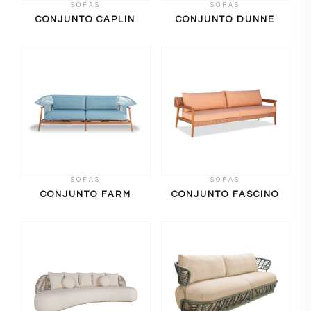
SOFAS
SOFAS
CONJUNTO CAPLIN
CONJUNTO DUNNE
SOFAS
SOFAS
CONJUNTO FARM
CONJUNTO FASCINO