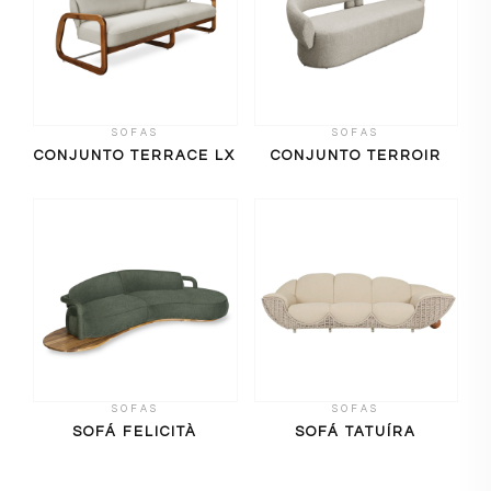
SOFAS
SOFAS
CONJUNTO TERRACE LX
CONJUNTO TERROIR
SOFAS
SOFAS
SOFÁ FELICITÀ
SOFÁ TATUÍRA