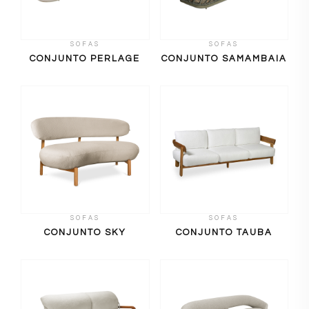
SOFAS
SOFAS
CONJUNTO PERLAGE
CONJUNTO SAMAMBAIA
SOFAS
SOFAS
CONJUNTO SKY
CONJUNTO TAUBA