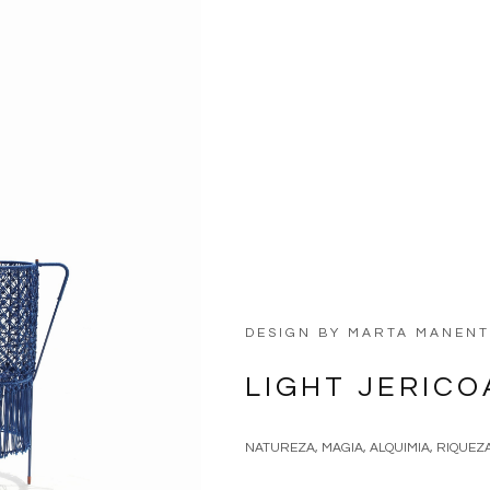
DESIGN BY
MARTA MANENT
LIGHT JERIC
NATUREZA, MAGIA, ALQUIMIA, RIQUEZA