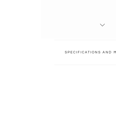
SPECIFICATIONS AND