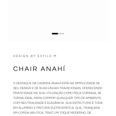
DESIGN BY
ESTILO M
CHAIR ANAHÍ
O DESTAQUE DA CADEIRA ANAHÍ ESTÁ NA SIMPLICIDADE DE
SEU DESIGN E DE SUAS LINHAS TRADICIONAIS, OFERECENDO
PRATICIDADE NA SUA UTILIZAÇÃO COMO PEÇA CORINGA, SE
TORNA IDEAL PARA COMPOR QUALQUER TIPO DE AMBIENTE
COM NEUTRALIDADE E ELEGÂNCIA. SUA ESTRUTURA É TODA
EM ALUMÍNIO E PINTURA ELETROSTÁTICA, QUE, TRANÇADA
EM CORDA NÁUTICA, TRAZ UM TOQUE MODERNO, DE