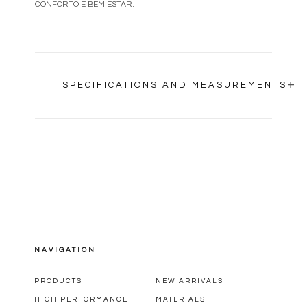
CONFORTO E BEM ESTAR.
+
SPECIFICATIONS AND MEASUREMENTS
NAVIGATION
PRODUCTS
NEW ARRIVALS
HIGH PERFORMANCE
MATERIALS