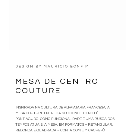
DESIGN BY
MAURICIO BONFIM
MESA DE CENTRO
COUTURE
INSPIRADA NA CULTURA DE ALFAIATARIA FRANCESA, A
MESA COUTURE ENTREGA SEU CONCEITO NO PÉ
PONTIAGUDO. COMO FUNCIONALIDADE É UMA BUSCA DOS
TEMPOS ATUAIS, A MESA, EM FORMATOS – RETANGULAR,
REDONDA E QUADRADA – CONTA COM UM CACHEPÔ