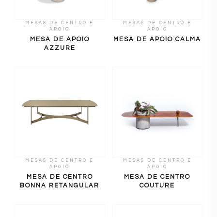
MESAS DE CENTRO E
MESAS DE CENTRO E
APOIO
APOIO
MESA DE APOIO
MESA DE APOIO CALMA
AZZURE
MESAS DE CENTRO E
MESAS DE CENTRO E
APOIO
APOIO
MESA DE CENTRO
MESA DE CENTRO
BONNA RETANGULAR
COUTURE