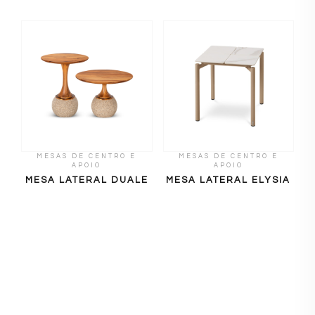
MESAS DE CENTRO E
MESAS DE CENTRO E
APOIO
APOIO
MESA LATERAL DUALE
MESA LATERAL ELYSIA