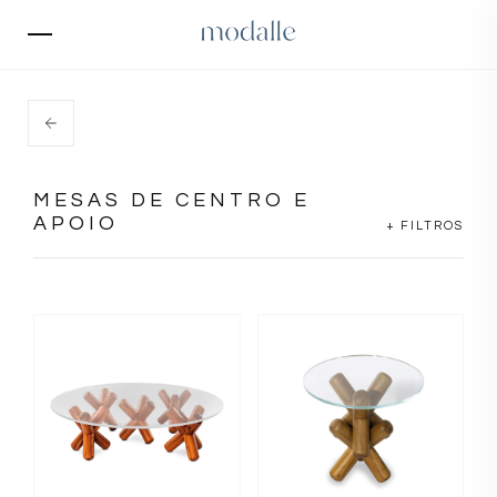
MESAS DE CENTRO E
APOIO
+ FILTROS