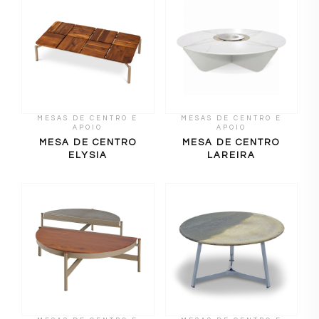
MESAS DE CENTRO E
MESAS DE CENTRO E
APOIO
APOIO
MESA DE CENTRO
MESA DE CENTRO
ELYSIA
LAREIRA