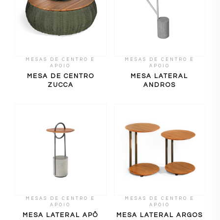
MESAS DE CENTRO E
MESAS DE CENTRO E
APOIO
APOIO
MESA DE CENTRO
MESA LATERAL
ZUCCA
ANDROS
MESAS DE CENTRO E
MESAS DE CENTRO E
APOIO
APOIO
MESA LATERAL APÔ
MESA LATERAL ARGOS