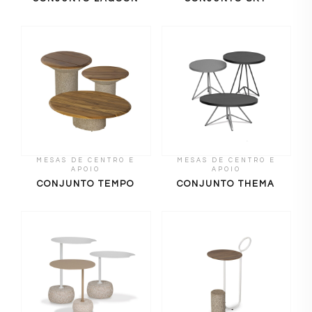
MESAS DE CENTRO E
MESAS DE CENTRO E
APOIO
APOIO
CONJUNTO TEMPO
CONJUNTO THEMA