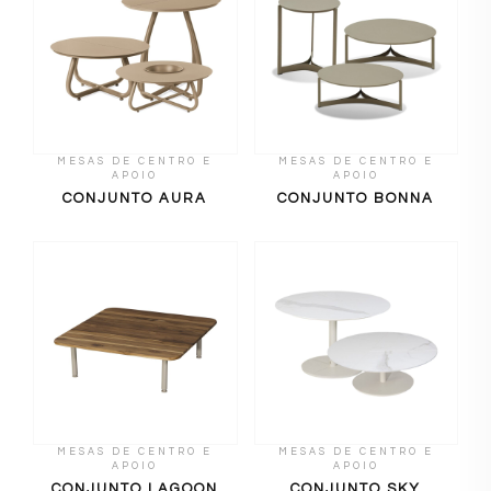
MESAS DE CENTRO E
MESAS DE CENTRO E
APOIO
APOIO
CONJUNTO AURA
CONJUNTO BONNA
MESAS DE CENTRO E
MESAS DE CENTRO E
APOIO
APOIO
CONJUNTO LAGOON
CONJUNTO SKY