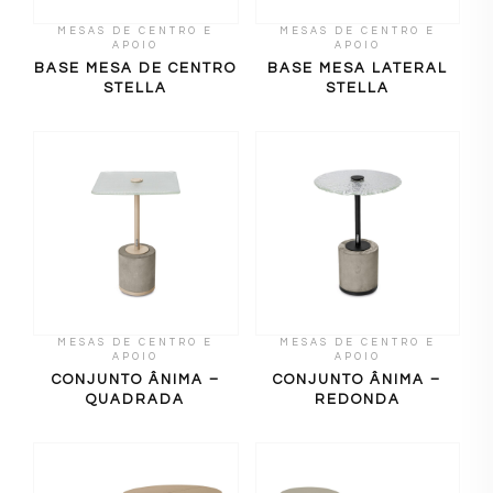
MESAS DE CENTRO E
MESAS DE CENTRO E
APOIO
APOIO
BASE MESA DE CENTRO
BASE MESA LATERAL
STELLA
STELLA
MESAS DE CENTRO E
MESAS DE CENTRO E
APOIO
APOIO
CONJUNTO ÂNIMA –
CONJUNTO ÂNIMA –
QUADRADA
REDONDA