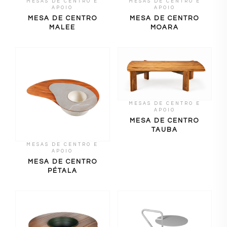
MESAS DE CENTRO E
MESAS DE CENTRO E
APOIO
APOIO
MESA DE CENTRO
MESA DE CENTRO
MALEE
MOARA
MESAS DE CENTRO E
APOIO
MESA DE CENTRO
TAUBA
MESAS DE CENTRO E
APOIO
MESA DE CENTRO
PÉTALA