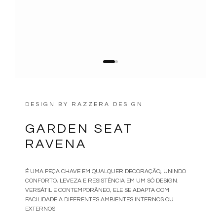
DESIGN BY
RAZZERA DESIGN
GARDEN SEAT
RAVENA
É UMA PEÇA CHAVE EM QUALQUER DECORAÇÃO, UNINDO
CONFORTO, LEVEZA E RESISTÊNCIA EM UM SÓ DESIGN.
VERSÁTIL E CONTEMPORÂNEO, ELE SE ADAPTA COM
FACILIDADE A DIFERENTES AMBIENTES INTERNOS OU
EXTERNOS.