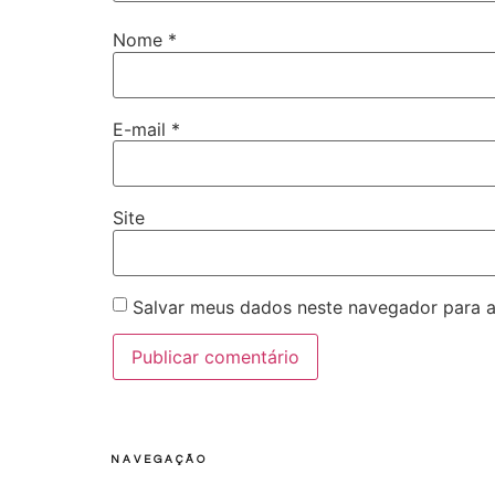
Nome
*
E-mail
*
Site
Salvar meus dados neste navegador para a
NAVEGAÇÃO