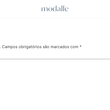
.
Campos obrigatórios são marcados com
*