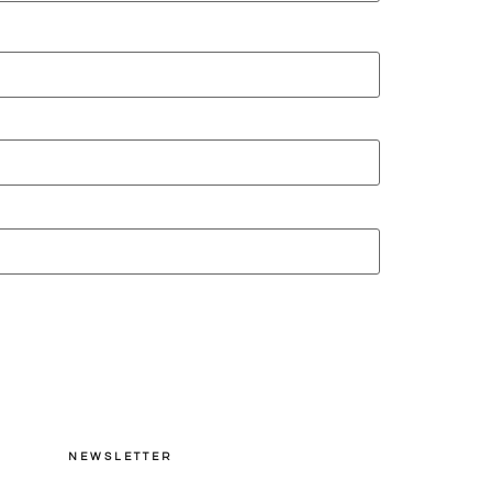
NEWSLETTER