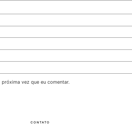
 próxima vez que eu comentar.
CONTATO