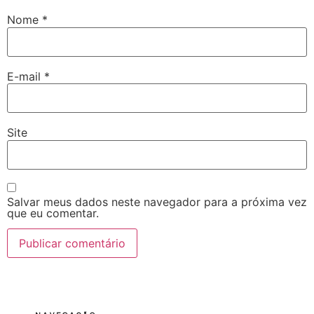
Nome
*
E-mail
*
Site
Salvar meus dados neste navegador para a próxima vez
que eu comentar.