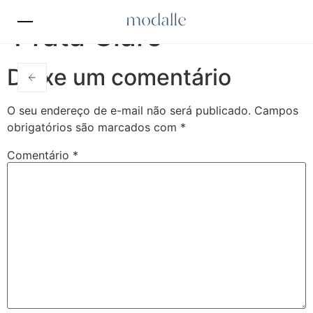
Prata Claro
Deixe um comentário
O seu endereço de e-mail não será publicado.
Campos
obrigatórios são marcados com
*
Comentário
*