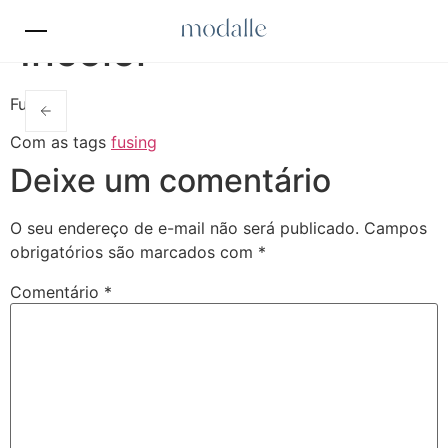
Incolor
Fusing
Com as tags
fusing
Deixe um comentário
O seu endereço de e-mail não será publicado.
Campos
obrigatórios são marcados com
*
Comentário
*