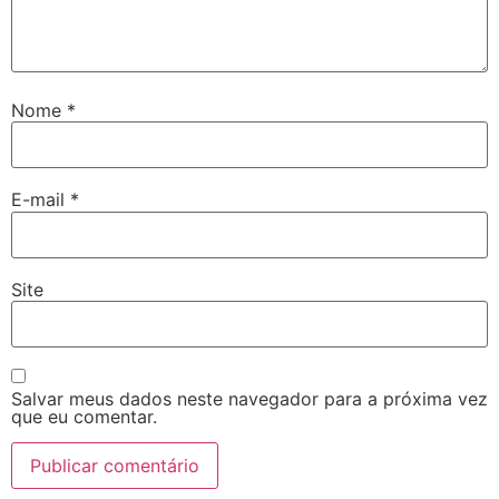
Nome
*
E-mail
*
Site
Salvar meus dados neste navegador para a próxima vez
que eu comentar.