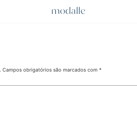
.
Campos obrigatórios são marcados com
*