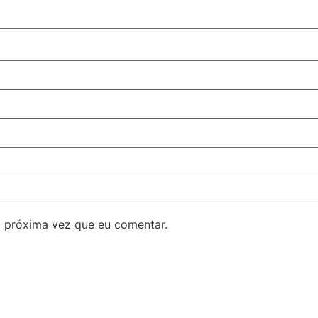
 próxima vez que eu comentar.