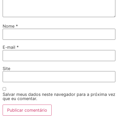
Nome
*
E-mail
*
Site
Salvar meus dados neste navegador para a próxima vez
que eu comentar.