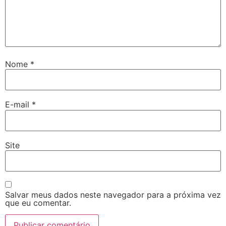
Nome
*
E-mail
*
Site
Salvar meus dados neste navegador para a próxima vez
que eu comentar.