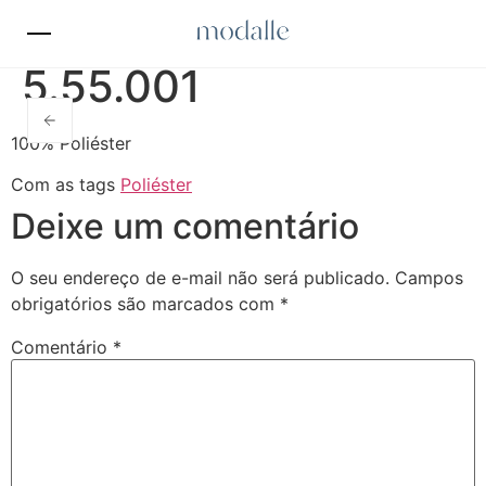
5.55.001
100% Poliéster
Com as tags
Poliéster
Deixe um comentário
O seu endereço de e-mail não será publicado.
Campos
obrigatórios são marcados com
*
Comentário
*