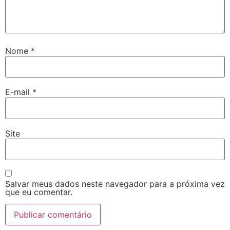
Nome
*
E-mail
*
Site
Salvar meus dados neste navegador para a próxima vez
que eu comentar.