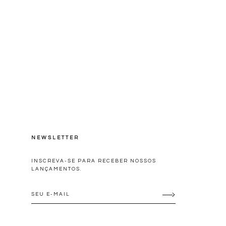
NEWSLETTER
INSCREVA-SE PARA RECEBER NOSSOS
LANÇAMENTOS.