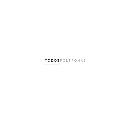
TODOS
POLTRONAS