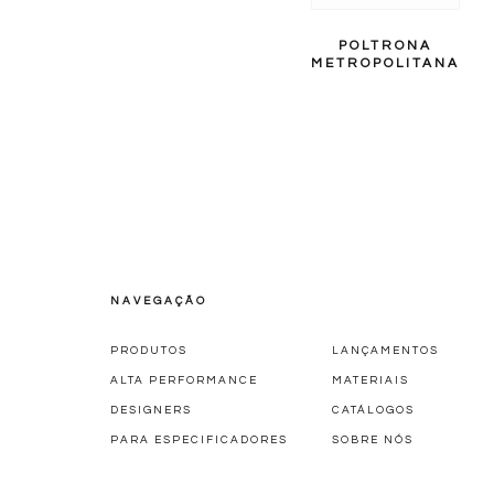
POLTRONA
METROPOLITANA
NAVEGAÇÃO
PRODUTOS
LANÇAMENTOS
ALTA PERFORMANCE
MATERIAIS
DESIGNERS
CATÁLOGOS
PARA ESPECIFICADORES
SOBRE NÓS